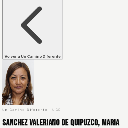
Volver a Un Camino Diferente
Un Camino Diferente
·
UCD
Sanchez Valeriano De Quipuzco, Maria