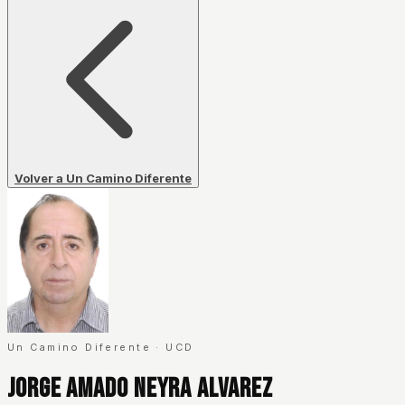
Volver a Un Camino Diferente
Un Camino Diferente
·
UCD
Jorge Amado Neyra Alvarez