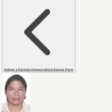
Volver a Partido Democrático Somos Perú