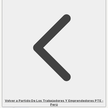
Volver a Partido De Los Trabajadores Y Emprendedores PTE -
Perú