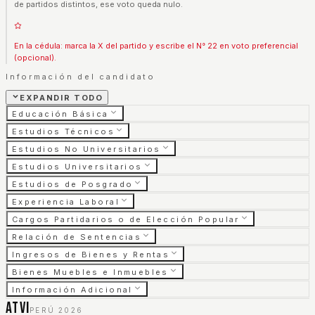
de partidos distintos, ese voto queda nulo.
En la cédula: marca la X del partido y escribe el N° 22 en voto preferencial
(opcional).
Información del candidato
EXPANDIR TODO
Educación Básica
Estudios Técnicos
Estudios No Universitarios
Estudios Universitarios
Estudios de Posgrado
Experiencia Laboral
Cargos Partidarios o de Elección Popular
Relación de Sentencias
Ingresos de Bienes y Rentas
Bienes Muebles e Inmuebles
Información Adicional
ATVI
PERÚ 2026