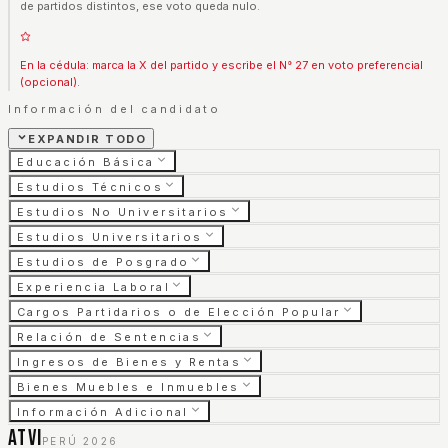
de partidos distintos, ese voto queda nulo.
En la cédula: marca la X del partido y escribe el N° 27 en voto preferencial
(opcional).
Información del candidato
EXPANDIR TODO
Educación Básica
Estudios Técnicos
Estudios No Universitarios
Estudios Universitarios
Estudios de Posgrado
Experiencia Laboral
Cargos Partidarios o de Elección Popular
Relación de Sentencias
Ingresos de Bienes y Rentas
Bienes Muebles e Inmuebles
Información Adicional
ATVI
PERÚ 2026