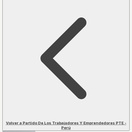
Volver a Partido De Los Trabajadores Y Emprendedores PTE -
Perú