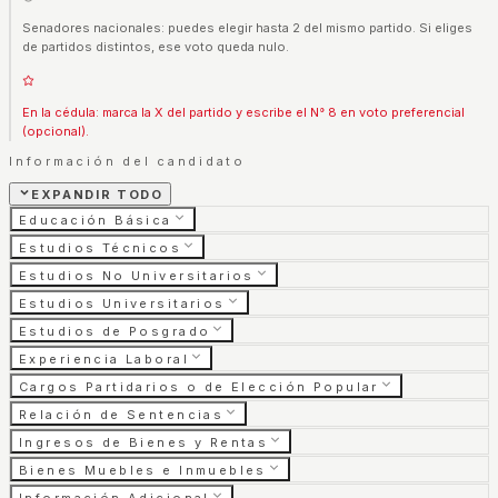
Senadores nacionales: puedes elegir hasta 2 del mismo partido. Si eliges
de partidos distintos, ese voto queda nulo.
En la cédula: marca la X del partido y escribe el N° 8 en voto preferencial
(opcional).
Información del candidato
EXPANDIR TODO
Educación Básica
Estudios Técnicos
Estudios No Universitarios
Estudios Universitarios
Estudios de Posgrado
Experiencia Laboral
Cargos Partidarios o de Elección Popular
Relación de Sentencias
Ingresos de Bienes y Rentas
Bienes Muebles e Inmuebles