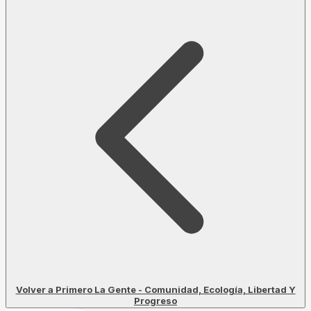
Volver a Primero La Gente - Comunidad, Ecología, Libertad Y
Progreso