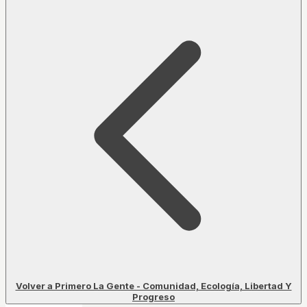
Volver a Primero La Gente - Comunidad, Ecología, Libertad Y
Progreso