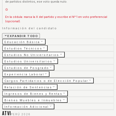
de partidos distintos, ese voto queda nulo.
En la cédula: marca la X del partido y escribe el N° 1 en voto preferencial
(opcional).
Información del candidato
EXPANDIR TODO
Educación Básica
Estudios Técnicos
Estudios No Universitarios
Estudios Universitarios
Estudios de Posgrado
Experiencia Laboral
Cargos Partidarios o de Elección Popular
Relación de Sentencias
Ingresos de Bienes y Rentas
Bienes Muebles e Inmuebles
Información Adicional
ATVI
PERÚ 2026