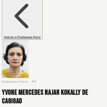
Volver a Podemos Perú
Podemos Perú
·
PP
Yvone Mercedes Najar Kokally De
Cagigao