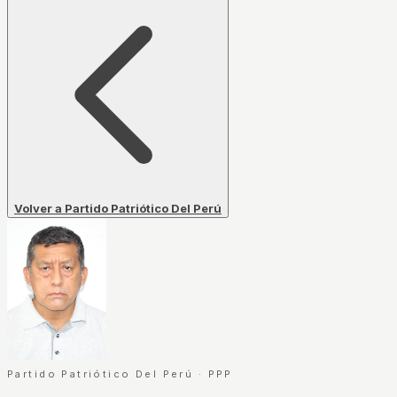
Volver a Partido Patriótico Del Perú
Partido Patriótico Del Perú
·
PPP