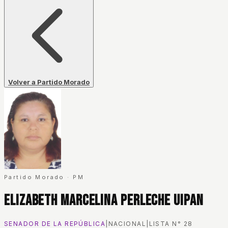
Volver a Partido Morado
Partido Morado
·
PM
Elizabeth Marcelina Perleche Uipan
SENADOR DE LA REPÚBLICA
|
NACIONAL
|
LISTA N°
28