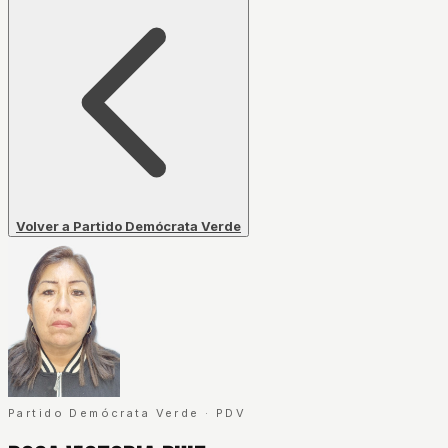
Volver a Partido Demócrata Verde
Partido Demócrata Verde
·
PDV