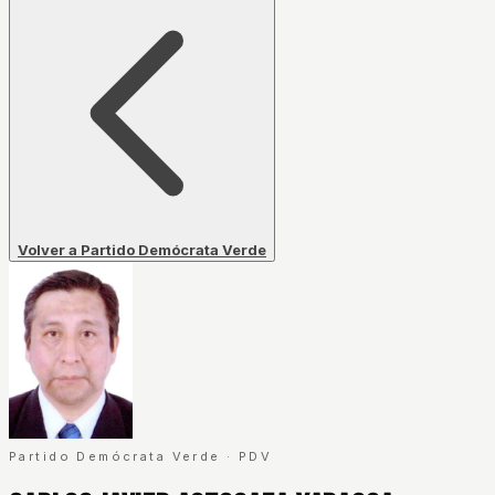
Volver a Partido Demócrata Verde
Partido Demócrata Verde
·
PDV