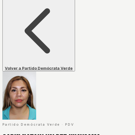
Volver a Partido Demócrata Verde
Partido Demócrata Verde
·
PDV