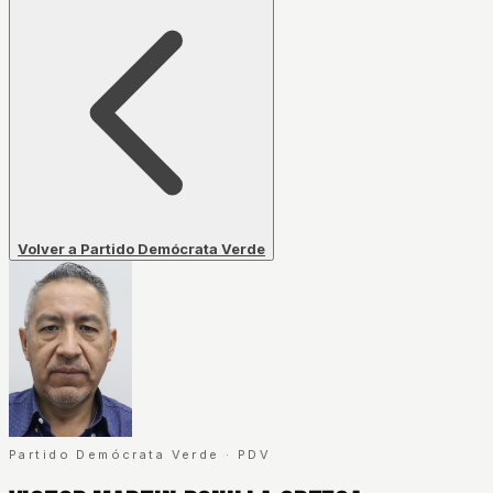
Volver a Partido Demócrata Verde
Partido Demócrata Verde
·
PDV