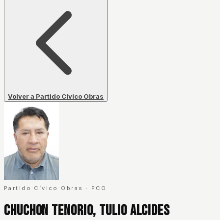
Volver a Partido Cívico Obras
Partido Cívico Obras
·
PCO
Chuchon Tenorio, Tulio Alcides