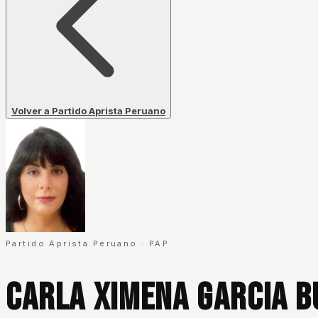
Volver a Partido Aprista Peruano
Partido Aprista Peruano
·
PAP
Carla Ximena Garcia B