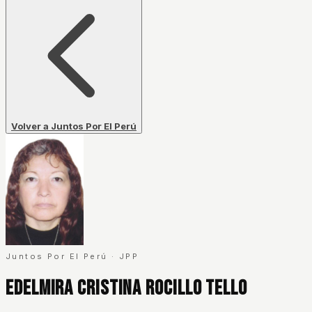
Volver a Juntos Por El Perú
Juntos Por El Perú
·
JPP
Edelmira Cristina Rocillo Tello