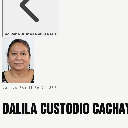
Volver a Juntos Por El Perú
Juntos Por El Perú
·
JPP
Dalila Custodio Cacha