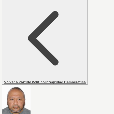
Volver a Partido Político Integridad Democrática