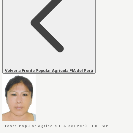
Volver a Frente Popular Agrícola FIA del Perú
Frente Popular Agrícola FIA del Perú
·
FREPAP