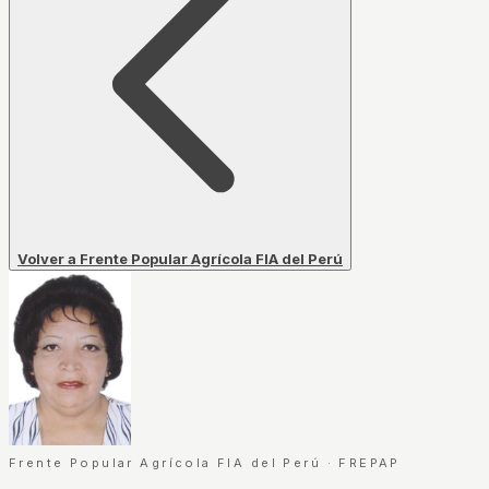
Volver a Frente Popular Agrícola FIA del Perú
Frente Popular Agrícola FIA del Perú
·
FREPAP