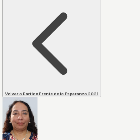
Volver a Partido Frente de la Esperanza 2021