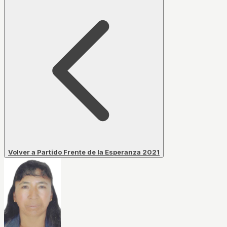
Volver a Partido Frente de la Esperanza 2021