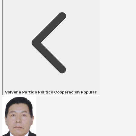
Volver a Partido Político Cooperación Popular