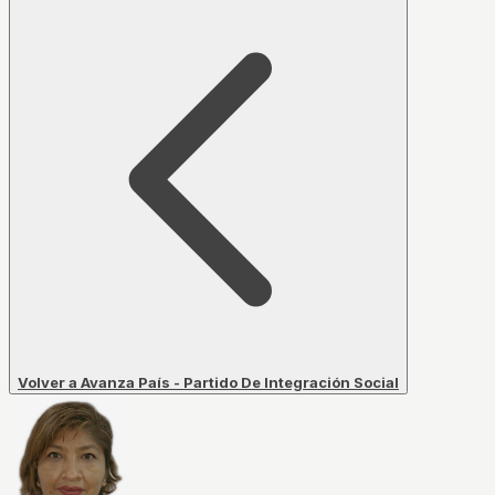
Volver a Avanza País - Partido De Integración Social