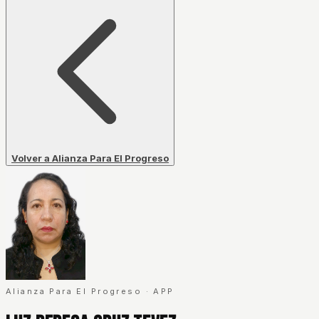
Volver a Alianza Para El Progreso
Alianza Para El Progreso
·
APP