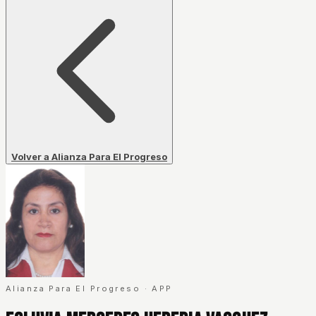
Volver a Alianza Para El Progreso
Alianza Para El Progreso
·
APP