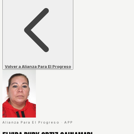
Volver a Alianza Para El Progreso
Alianza Para El Progreso
·
APP