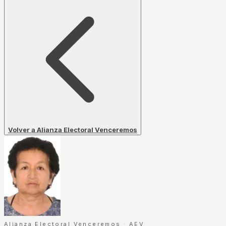
Volver a Alianza Electoral Venceremos
Alianza Electoral Venceremos
·
AEV