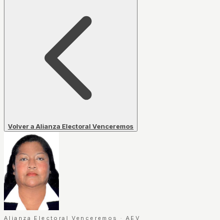
Volver a Alianza Electoral Venceremos
Alianza Electoral Venceremos
·
AEV