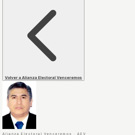
Volver a Alianza Electoral Venceremos
Alianza Electoral Venceremos
·
AEV