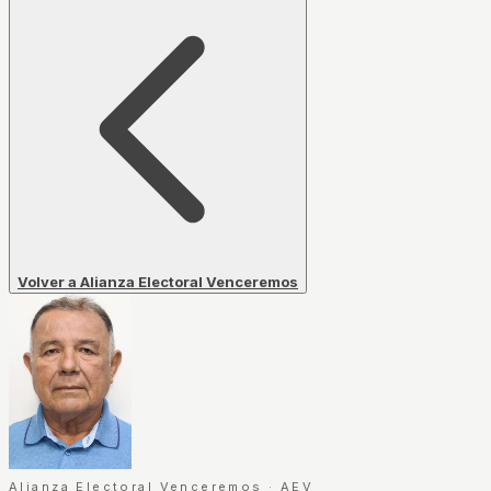
Volver a Alianza Electoral Venceremos
Alianza Electoral Venceremos
·
AEV