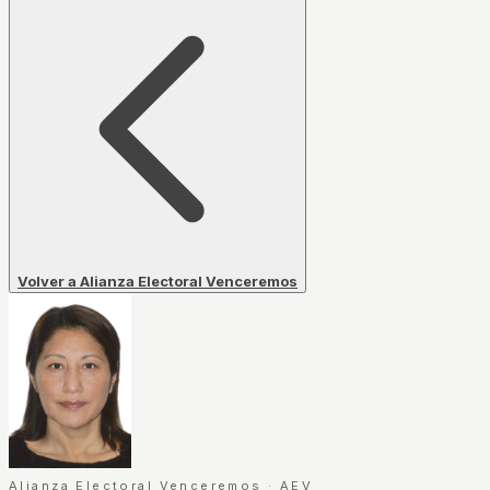
Volver a Alianza Electoral Venceremos
Alianza Electoral Venceremos
·
AEV