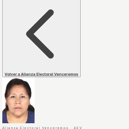
Volver a Alianza Electoral Venceremos
Alianza Electoral Venceremos
·
AEV