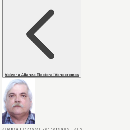
Volver a Alianza Electoral Venceremos
Alianza Electoral Venceremos
·
AEV