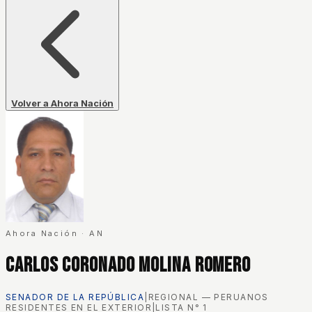
Volver a Ahora Nación
Ahora Nación
·
AN
Carlos Coronado Molina Romero
SENADOR DE LA REPÚBLICA
|
REGIONAL — PERUANOS
RESIDENTES EN EL EXTERIOR
|
LISTA N°
1