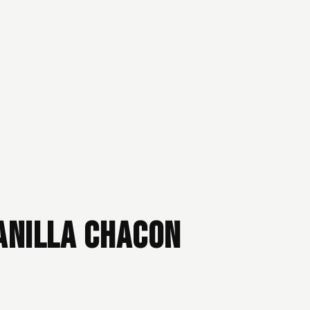
anilla Chacon