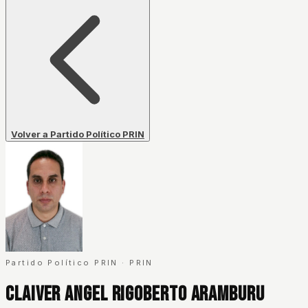
Volver a Partido Político PRIN
Partido Político PRIN
·
PRIN
Claiver Angel Rigoberto Aramburu