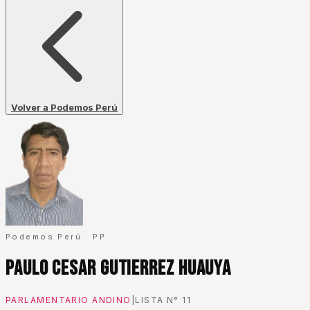
Volver a Podemos Perú
Podemos Perú
·
PP
Paulo Cesar Gutierrez Huauya
PARLAMENTARIO ANDINO
|
LISTA N°
11