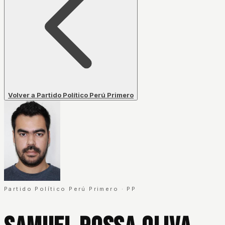
Volver a Partido Político Perú Primero
Partido Político Perú Primero
·
PP