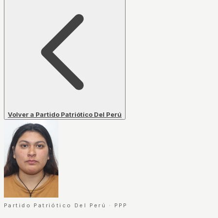
Volver a Partido Patriótico Del Perú
Partido Patriótico Del Perú
·
PPP