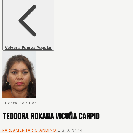
Volver a Fuerza Popular
Fuerza Popular
·
FP
Teodora Roxana Vicuña Carpio
PARLAMENTARIO ANDINO
|
LISTA N°
14