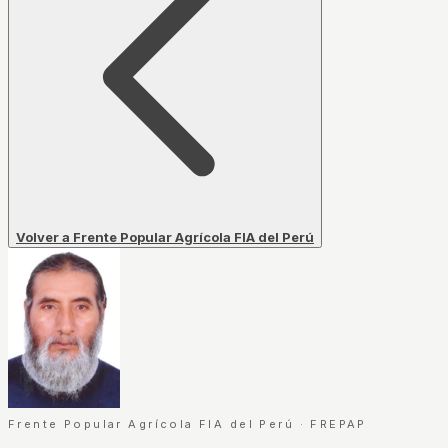
Volver a Frente Popular Agrícola FIA del Perú
Frente Popular Agrícola FIA del Perú
·
FREPAP