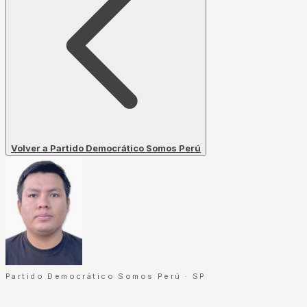
Volver a Partido Democrático Somos Perú
Partido Democrático Somos Perú
·
SP