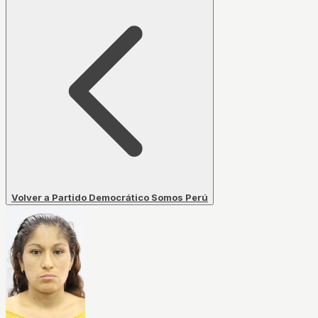
Volver a Partido Democrático Somos Perú