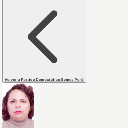
Volver a Partido Democrático Somos Perú