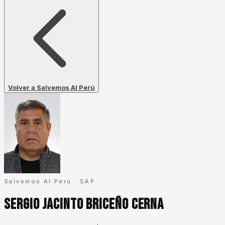
Volver a Salvemos Al Perú
Salvemos Al Perú
·
SAP
Sergio Jacinto Briceño Cerna