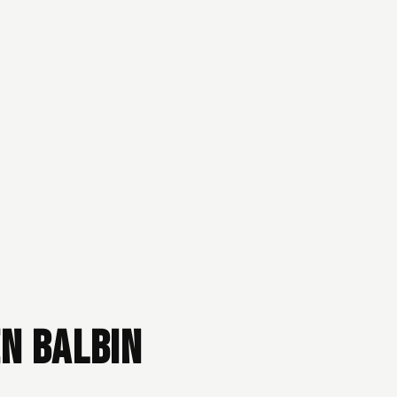
en Balbin