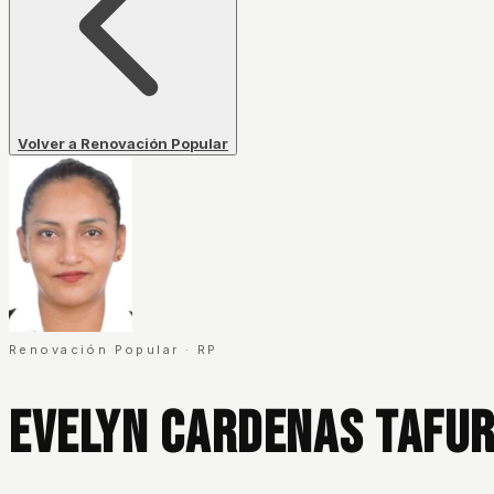
Volver a Renovación Popular
Renovación Popular
·
RP
Evelyn Cardenas Tafu