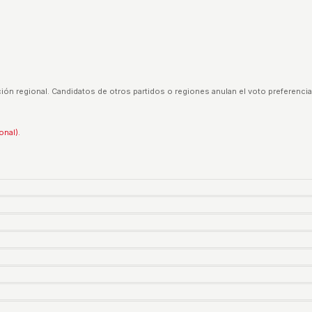
ión regional. Candidatos de otros partidos o regiones anulan el voto preferencia
onal).